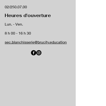
02/250.07.00
Heures d'ouverture
Lun. - Ven.
8 h 00 - 16 h 30
sec.blanchisserie@brucity.education