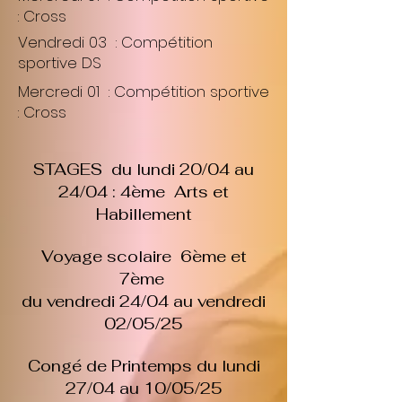
: Cross
Vendredi 03 : Compétition
sportive DS
Mercredi 01 : Compétition sportive
: Cross
STAGES du lundi 20/04 au
24/04 : 4ème Arts et
Habillement
Voyage scolaire 6ème et
7ème
du vendredi 24/04 au vendredi
02/05/25
Congé de Printemps du lundi
27/04 au 10/05/25