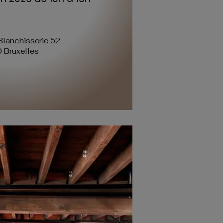
Blanchisserie 52
 Bruxelles