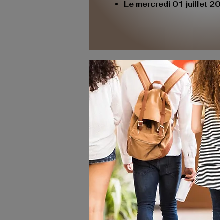
Le mercredi 01 juillet 