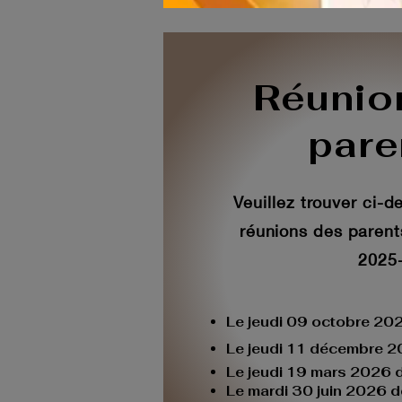
Réunio
par
Veuillez trouver ci-
réunions des paren
2025
Le jeudi 09 octobre 20
Le jeudi 11 décembre 
Le jeudi 19 mars 2026
Le mardi 30 juin 2026 