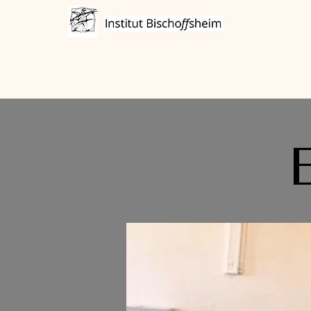
Accueil
À propos